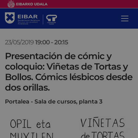
23/05/2019
19:00
-
20:15
Presentación de cómic y
coloquio: Viñetas de Tortas y
Bollos. Cómics lésbicos desde
dos orillas.
Portalea - Sala de cursos, planta 3