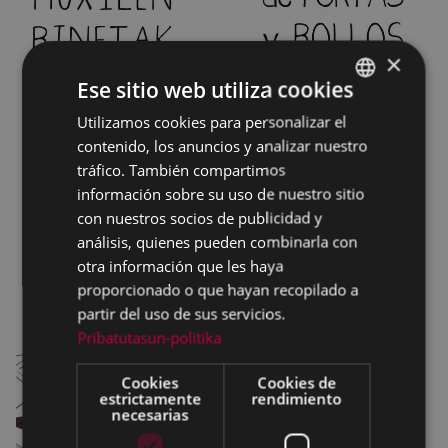
×
Ese sitio web utiliza cookies
Utilizamos cookies para personalizar el
BASQUE
contenido, los anuncios y analizar nuestro
SPANISH
tráfico. También compartimos
información sobre su uso de nuestro sitio
con nuestros socios de publicidad y
análisis, quienes pueden combinarla con
otra información que les haya
proporcionado o que hayan recopilado a
partir del uso de sus servicios.
Pribatutasun-politika
Cookies
Cookies de
estrictamente
rendimiento
necesarias