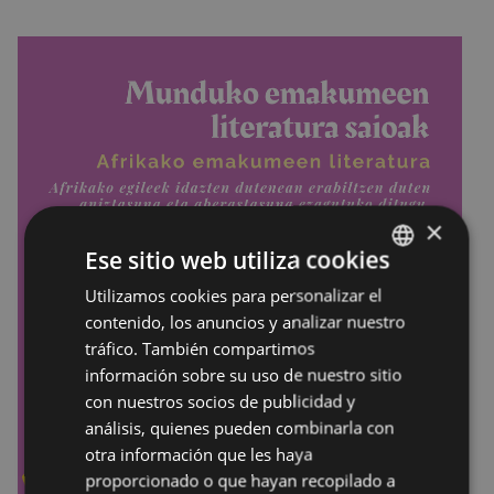
×
Ese sitio web utiliza cookies
Utilizamos cookies para personalizar el
BASQUE
contenido, los anuncios y analizar nuestro
SPANISH
tráfico. También compartimos
información sobre su uso de nuestro sitio
con nuestros socios de publicidad y
análisis, quienes pueden combinarla con
otra información que les haya
proporcionado o que hayan recopilado a