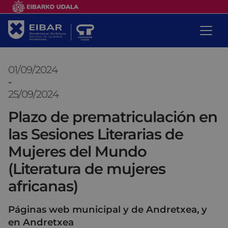
01/09/2024
-
25/09/2024
Plazo de prematriculación en
las Sesiones Literarias de
Mujeres del Mundo
(Literatura de mujeres
africanas)
Páginas web municipal y de Andretxea, y
en Andretxea