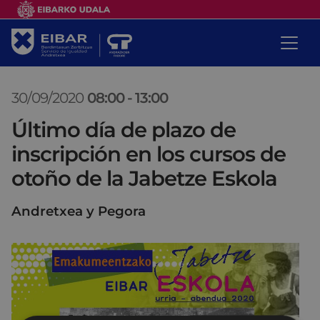
30/09/2020
08:00
-
13:00
Último día de plazo de
inscripción en los cursos de
otoño de la Jabetze Eskola
Andretxea y Pegora