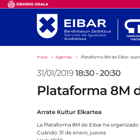
Inicio
Agenda
Plataforma 8M de Eibar: asa
31/01/2019
18:30
-
20:30
Plataforma 8M d
Arrate Kultur Elkartea
La Plataforma 8M de Eibar ha organizado
Cuándo: 31 de enero, jueves