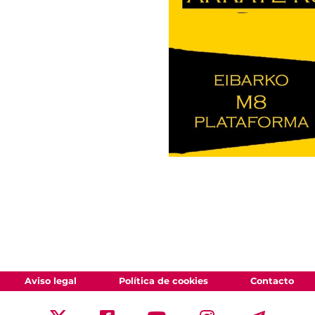
Aviso legal
Política de cookies
Contacto