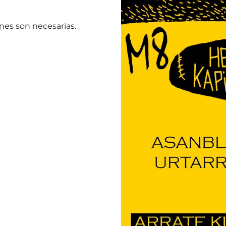
ones son necesarias.