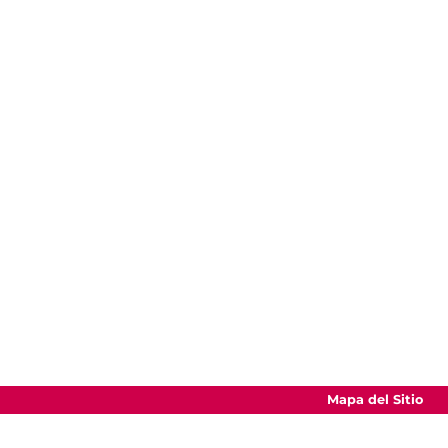
Mapa del Sitio