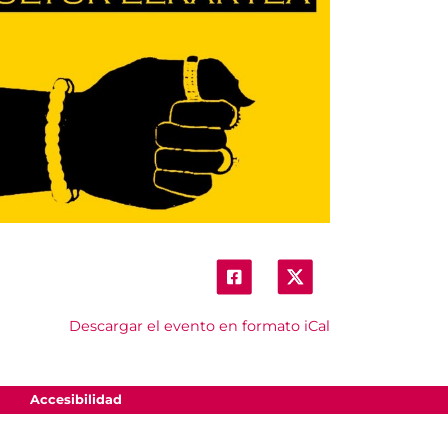
Descargar el evento en formato iCal
Accesibilidad