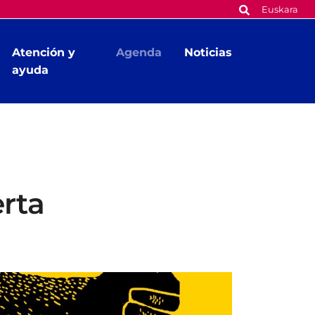
Euskara
Atención y
Agenda
Noticias
ayuda
rta