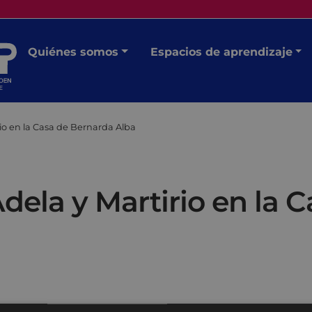
Quiénes somos
Espacios de aprendizaje
rio en la Casa de Bernarda Alba
Adela y Martirio en la 