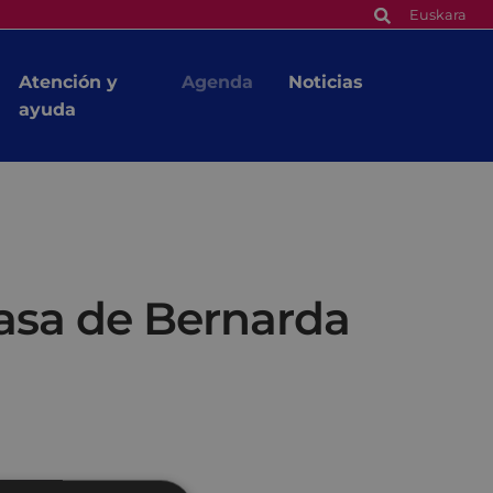
Euskara
Atención y
Agenda
Noticias
ayuda
Casa de Bernarda