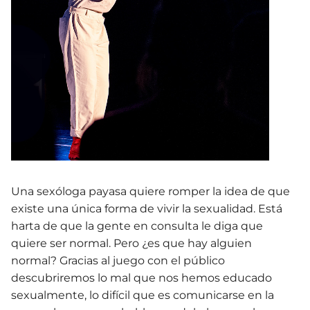
Una sexóloga payasa quiere romper la idea de que
existe una única forma de vivir la sexualidad. Está
harta de que la gente en consulta le diga que
quiere ser normal. Pero ¿es que hay alguien
normal? Gracias al juego con el público
descubriremos lo mal que nos hemos educado
sexualmente, lo difícil que es comunicarse en la