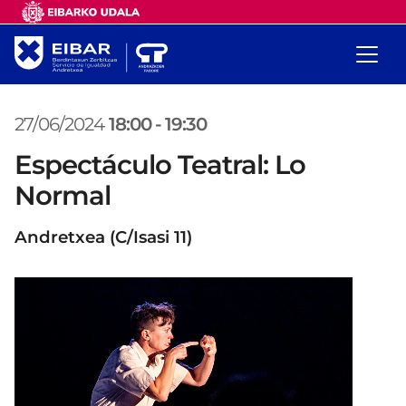
27/06/2024
18:00
-
19:30
Espectáculo Teatral: Lo
Normal
Andretxea (C/Isasi 11)