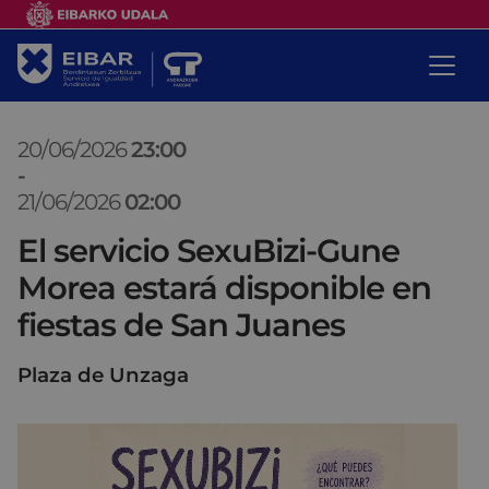
20/06/2026
23:00
-
21/06/2026
02:00
El servicio SexuBizi-Gune
Morea estará disponible en
fiestas de San Juanes
Plaza de Unzaga