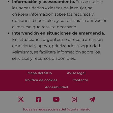
Información y asesoramiento.
Tras escuchar
las necesidades y deseos de la mujer, se
ofrecerá información sobre los recursos y
opciones disponibles, y se realizará la derivación
al recurso que resulte necesario.
Intervención en situaciones de emergencia.
En situaciones urgentes se ofrecerá atención
emocional y apoyo, priorizando la seguridad.
Asimismo, se facilitará información sobre los
servicios y recursos disponibles.
Mapa del Sitio
Aviso legal
Política de cookies
Contacto
Accesibilidad
Todas las redes sociales del Ayuntamiento