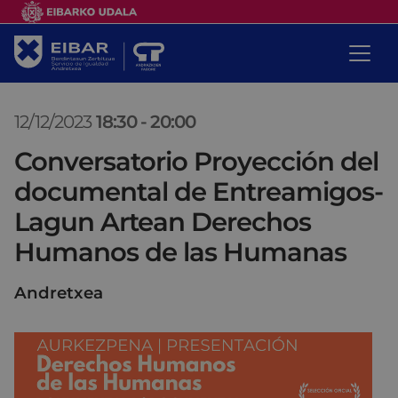
12/12/2023
18:30
-
20:00
Conversatorio Proyección del
documental de Entreamigos-
Lagun Artean Derechos
Humanos de las Humanas
Andretxea