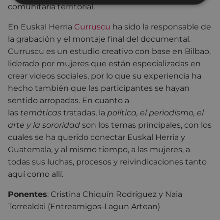
comunitaria territorial.
En Euskal Herria
Curruscu
ha sido la responsable de
la grabación y el montaje final del documental.
Curruscu es un estudio creativo con base en Bilbao,
liderado por mujeres que están especializadas en
crear videos sociales, por lo que su experiencia ha
hecho también que las participantes se hayan
sentido arropadas. En cuanto a
las
temáticas
tratadas, la
política, el periodismo, el
arte y la sororidad
son los temas principales, con los
cuales se ha querido conectar Euskal Herria y
Guatemala, y al mismo tiempo, a las mujeres, a
todas sus luchas, procesos y reivindicaciones tanto
aquí como allí.
Ponentes
: Cristina Chiquín Rodríguez y Naia
Torrealdai (Entreamigos-Lagun Artean)