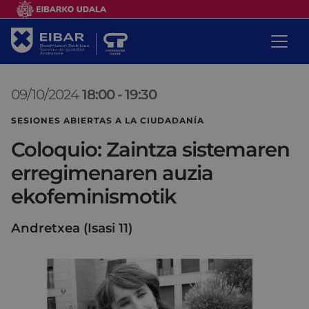
09/10/2024
18:00
-
19:30
SESIONES ABIERTAS A LA CIUDADANÍA
Coloquio: Zaintza sistemaren
erregimenaren auzia
ekofeminismotik
Andretxea (Isasi 11)