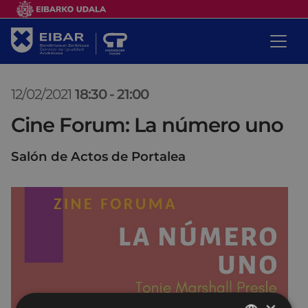
12/02/2021
18:30
-
21:00
Cine Forum: La número uno
Salón de Actos de Portalea