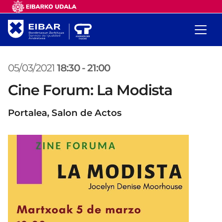
05/03/2021
18:30
-
21:00
Cine Forum: La Modista
Portalea, Salon de Actos