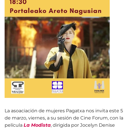
La asoaciación de mujeres Pagatxa nos invita este 5
de marzo, viernes, a su sesión de Cine Forum, con la
película
La Modista
, dirigida por Jocelyn Denise