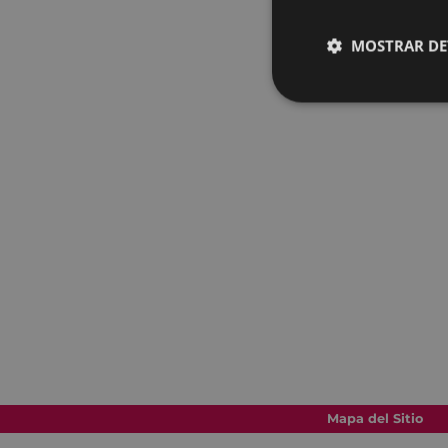
MOSTRAR DE
Mapa del Sitio