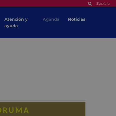
Euskara
Atención y
Agenda
Noticias
ayuda