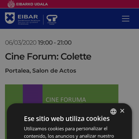
06/03/2020
19:00
-
21:00
Cine Forum: Colette
Portalea, Salon de Actos
×
Ese sitio web utiliza cookies
Utilizamos cookies para personalizar el
BASQUE
contenido, los anuncios y analizar nuestro
SPANISH