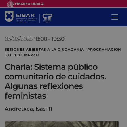
03/03/2025
18:00
-
19:30
SESIONES ABIERTAS A LA CIUDADANÍA PROGRAMACIÓN
DEL 8 DE MARZO
Charla: Sistema público
comunitario de cuidados.
Algunas reflexiones
feministas
Andretxea, Isasi 11