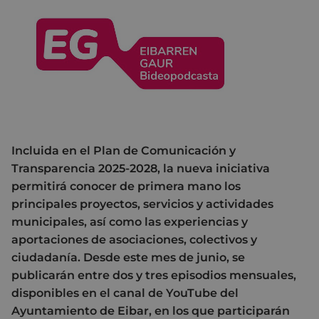
Incluida en el Plan de Comunicación y
Transparencia 2025-2028, la nueva iniciativa
permitirá conocer de primera mano los
principales proyectos, servicios y actividades
municipales, así como las experiencias y
aportaciones de asociaciones, colectivos y
ciudadanía. Desde este mes de junio, se
publicarán entre dos y tres episodios mensuales,
disponibles en el canal de YouTube del
Ayuntamiento de Eibar, en los que participarán