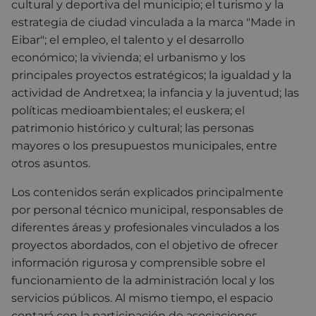
cultural y deportiva del municipio; el turismo y la
estrategia de ciudad vinculada a la marca "Made in
Eibar"; el empleo, el talento y el desarrollo
económico; la vivienda; el urbanismo y los
principales proyectos estratégicos; la igualdad y la
actividad de Andretxea; la infancia y la juventud; las
políticas medioambientales; el euskera; el
patrimonio histórico y cultural; las personas
mayores o los presupuestos municipales, entre
otros asuntos.
Los contenidos serán explicados principalmente
por personal técnico municipal, responsables de
diferentes áreas y profesionales vinculados a los
proyectos abordados, con el objetivo de ofrecer
información rigurosa y comprensible sobre el
funcionamiento de la administración local y los
servicios públicos. Al mismo tiempo, el espacio
contará con la participación de asociaciones,