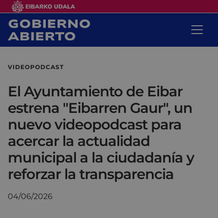
VIDEOPODCAST
El Ayuntamiento de Eibar
estrena "Eibarren Gaur", un
nuevo videopodcast para
acercar la actualidad
municipal a la ciudadanía y
reforzar la transparencia
04/06/2026