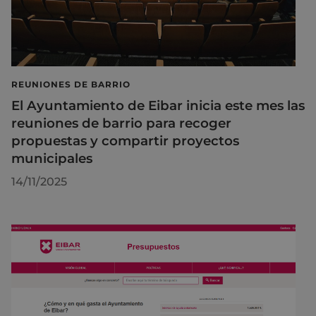
REUNIONES DE BARRIO
El Ayuntamiento de Eibar inicia este mes las
reuniones de barrio para recoger
propuestas y compartir proyectos
municipales
14/11/2025