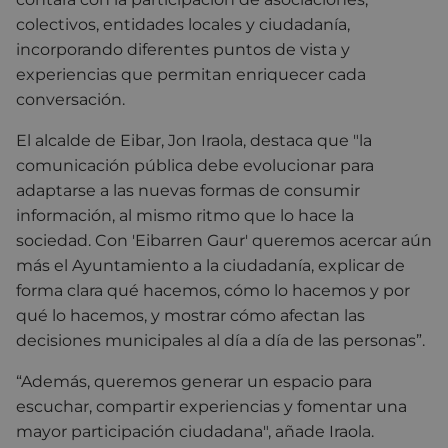
colectivos, entidades locales y ciudadanía,
incorporando diferentes puntos de vista y
experiencias que permitan enriquecer cada
conversación.
El alcalde de Eibar, Jon Iraola, destaca que "la
comunicación pública debe evolucionar
para
adaptarse a las nuevas formas de consumir
información,
al mismo ritmo que lo hace la
sociedad. Con 'Eibarren Gaur' queremos acercar aún
más el Ayuntamiento a la ciudadanía, explicar de
forma clara qué hacemos,
cómo lo hacemos y por
qué lo hacemos,
y mostrar cómo afectan las
decisiones municipales al día a día de las personas”.
“Además, queremos generar un espacio para
escuchar, compartir experiencias y fomentar una
mayor participación ciudadana", añade Iraola.