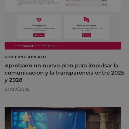
GOBIERNO ABIERTO
Aprobado un nuevo plan para impulsar la
comunicación y la transparencia entre 2025
y 2028
01/07/2025