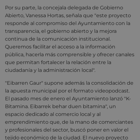
Por su parte, la concejala delegada de Gobierno
Abierto, Vanessa Hortas, señala que "este proyecto
responde al compromiso del Ayuntamiento con la
transparencia, el gobierno abierto y la mejora
continua de la comunicación institucional.
Queremos facilitar el acceso a la información
pública, hacerla más comprensible y ofrecer canales
que permitan fortalecer la relación entre la
ciudadanía y la administración local".
"Eibarren Gaur" supone además la consolidación de
la apuesta municipal por el formato videopodcast.
El pasado mes de enero el Ayuntamiento lanzó "K-
Bitamina. Eibarrek behar duen bitamina", un
espacio dedicado al comercio local y al
emprendimiento que, de la mano de comerciantes
y profesionales del sector, buscó poner en valor el
tejido económico de la ciudad. El nuevo proyecto