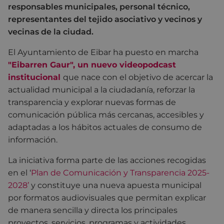
responsables municipales, personal técnico,
representantes del tejido asociativo y vecinos y
vecinas de la ciudad.
El Ayuntamiento de Eibar ha puesto en marcha
"Eibarren Gaur", un nuevo videopodcast
institucional
que nace con el objetivo de acercar la
actualidad municipal a la ciudadanía, reforzar la
transparencia y explorar nuevas formas de
comunicación pública más cercanas, accesibles y
adaptadas a los hábitos actuales de consumo de
información.
La iniciativa forma parte de las acciones recogidas
en el ‘
Plan de Comunicación y Transparencia 2025-
2028’
y constituye una nueva apuesta municipal
por formatos audiovisuales que permitan explicar
de manera sencilla y directa los principales
proyectos, servicios, programas y actividades