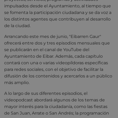
impulsados desde el Ayuntamiento, al tiempo que
se fomenta la participación ciudadana y se da voz a
los distintos agentes que contribuyen al desarrollo
de la ciudad.
Arrancando este mes de junio, "Eibarren Gaur"
ofrecerá entre dos y tres episodios mensuales que
se publicarán en el canal de YouTube del
Ayuntamiento de Eibar. Además, cada capítulo
contará con una o varias videopíldoras específicas
para redes sociales, con el objetivo de facilitar la
difusión de los contenidos y acercarlos a un público
más amplio.
A lo largo de sus diferentes episodios, el
videopodcast abordará algunos de los temas de
mayor interés para la ciudadanía, como las fiestas
de San Juan, Arrate o San Andrés; la programación