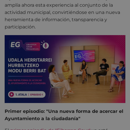
amplía ahora esta experiencia al conjunto de la
actividad municipal, convirtiéndose en una nueva
herramienta de información, transparencia y
participación.
Primer episodio: "Una nueva forma de acercar el
Ayuntamiento a la ciudadanía"