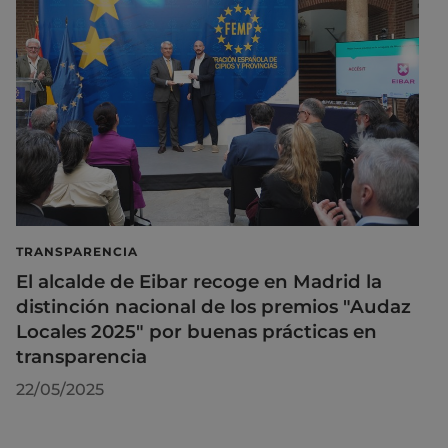
TRANSPARENCIA
El alcalde de Eibar recoge en Madrid la
distinción nacional de los premios "Audaz
Locales 2025" por buenas prácticas en
transparencia
22/05/2025