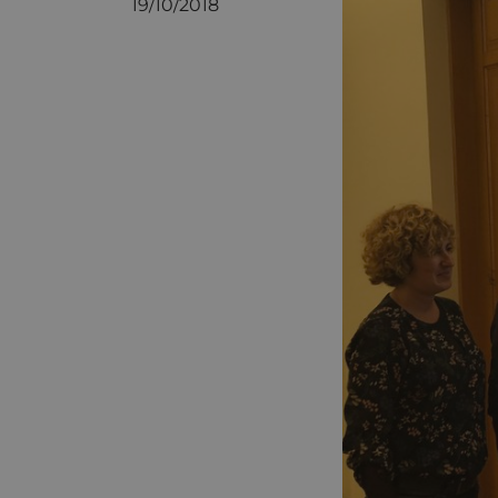
19/10/2018