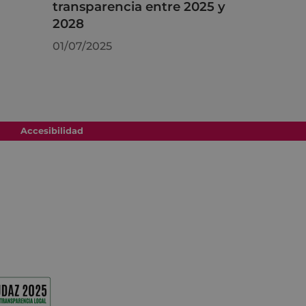
transparencia entre 2025 y
2028
01/07/2025
Accesibilidad