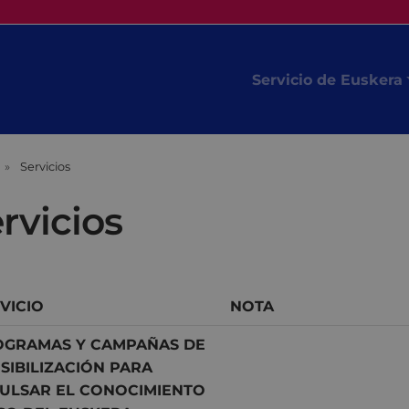
Servicio de Euskera
Servicios
rvicios
VICIO
NOTA
OGRAMAS Y CAMPAÑAS DE
SIBILIZACIÓN PARA
ULSAR EL CONOCIMIENTO