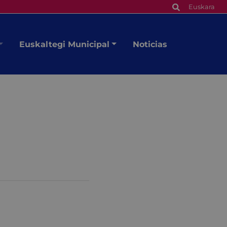
Euskara
Euskaltegi Municipal
Noticias