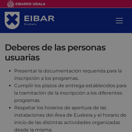
Deberes de las personas
usuarias
Presentar la documentación requerida para la
inscripción a los programas.
Cumplir los plazos de entrega establecidos para
la tramitación de la inscripción a los diferentes
programas.
Respetar los horarios de apertura de las
instalaciones del Área de Euskera y el horario de
inicio de las distintas actividades organizadas
desde la misma.