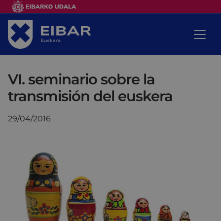
VI. seminario sobre la
transmisión del euskera
29/04/2016