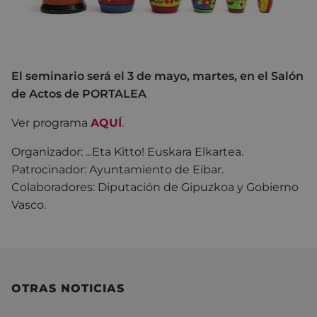
El seminario será el 3 de mayo, martes, en el Salón
de Actos de PORTALEA
Ver programa
AQUÍ
.
Organizador: ...Eta Kitto! Euskara Elkartea.
Patrocinador: Ayuntamiento de Eibar.
Colaboradores: Diputación de Gipuzkoa y Gobierno
Vasco.
OTRAS NOTICIAS