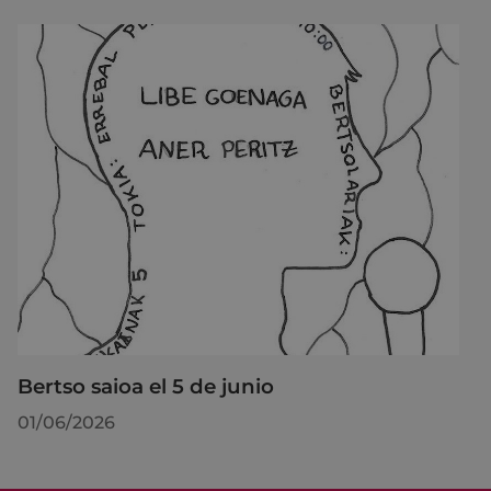
Bertso saioa el 5 de junio
01/06/2026