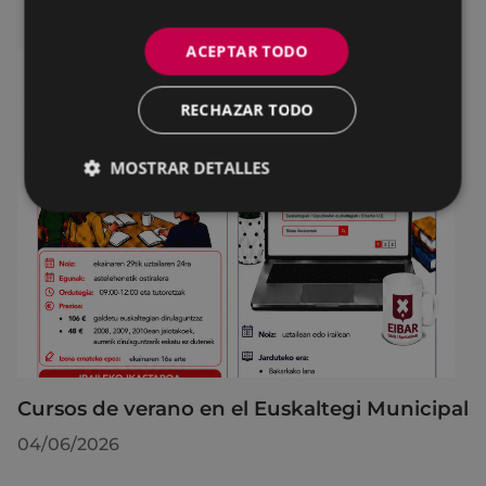
ACEPTAR TODO
RECHAZAR TODO
MOSTRAR DETALLES
Cursos de verano en el Euskaltegi Municipal
04/06/2026