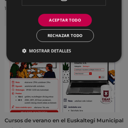
10/07/2026
ACEPTAR TODO
RECHAZAR TODO
MOSTRAR DETALLES
Cursos de verano en el Euskaltegi Municipal