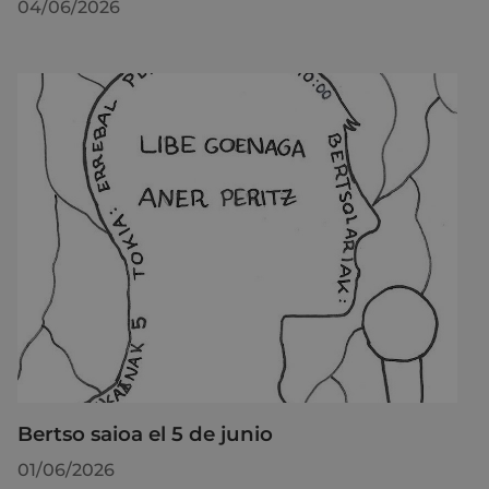
04/06/2026
Bertso saioa el 5 de junio
01/06/2026