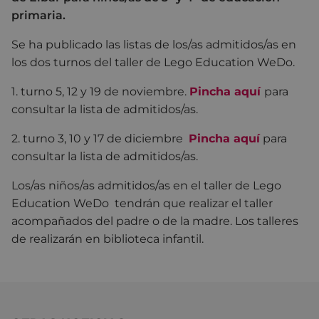
primaria.
Se ha publicado las listas de los/as admitidos/as en
los dos turnos del taller de Lego Education WeDo.
1. turno 5, 12 y 19 de noviembre.
Pincha aquí
para
consultar la lista de admitidos/as.
2. turno 3, 10 y 17 de diciembre
Pincha aquí
para
consultar la lista de admitidos/as.
Los/as niños/as admitidos/as en el taller de Lego
Education WeDo tendrán que realizar el taller
acompañados del padre o de la madre. Los talleres
de realizarán en biblioteca infantil.