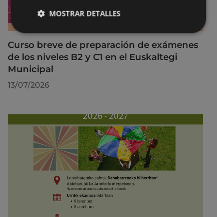
MOSTRAR DETALLES
Curso breve de preparación de exámenes
de los niveles B2 y C1 en el Euskaltegi
Municipal
13/07/2026