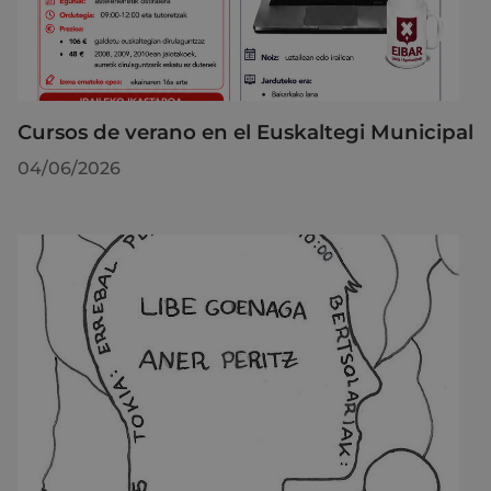
Cursos de verano en el Euskaltegi Municipal
04/06/2026