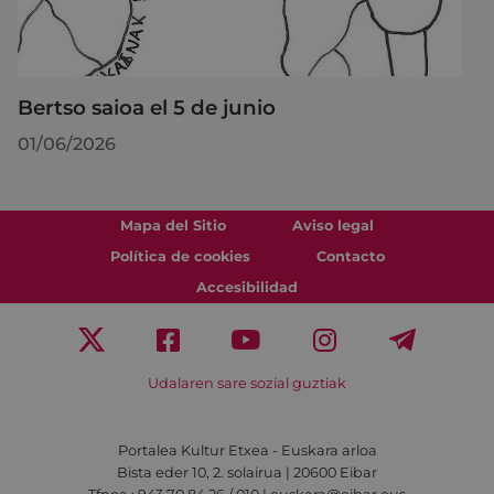
Bertso saioa el 5 de junio
01/06/2026
Mapa del Sitio
Aviso legal
Política de cookies
Contacto
Accesibilidad
Udalaren sare sozial guztiak
Portalea Kultur Etxea - Euskara arloa
Bista eder 10, 2. solairua | 20600 Eibar