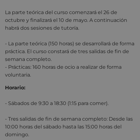
La parte teórica del curso comenzará el 26 de
octubre y finalizará el 10 de mayo. A continuación
habrá dos sesiones de tutoría.
- La parte teórica (150 horas) se desarrollará de forma
práctica. El curso constará de tres salidas de fin de
semana completo.
- Prácticas: 160 horas de ocio a realizar de forma
voluntaria.
Horario:
- Sábados de 9:30 a 18:30 (1:15 para comer).
- Tres salidas de fin de semana completo: Desde las
10:00 horas del sábado hasta las 15:00 horas del
domingo.