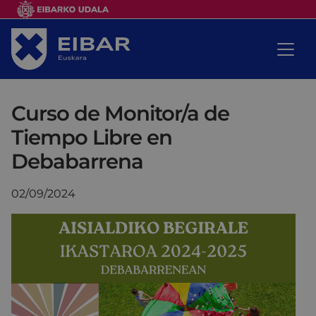
Curso de Monitor/a de
Tiempo Libre en
Debabarrena
02/09/2024