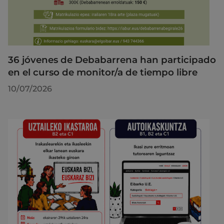
36 jóvenes de Debabarrena han participado
en el curso de monitor/a de tiempo libre
10/07/2026