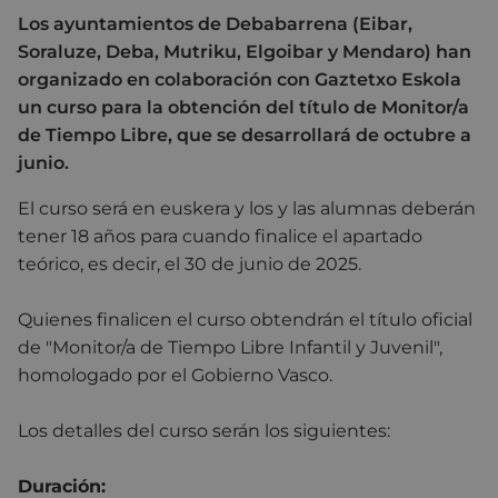
Los ayuntamientos de Debabarrena (Eibar,
Soraluze, Deba, Mutriku, Elgoibar y Mendaro) han
organizado en colaboración con Gaztetxo Eskola
un curso para la obtención del título de Monitor/a
de Tiempo Libre, que se desarrollará de octubre a
junio.
El curso será en euskera y los y las alumnas deberán
tener 18 años para cuando finalice el apartado
teórico, es decir, el 30 de junio de 2025.
Quienes finalicen el curso obtendrán el título oficial
de "Monitor/a de Tiempo Libre Infantil y Juvenil",
homologado por el Gobierno Vasco.
Los detalles del curso serán los siguientes:
Duración: