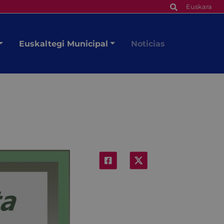
Euskara
Euskaltegi Municipal
Noticias