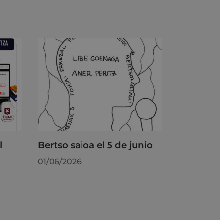
l
Bertso saioa el 5 de junio
01/06/2026