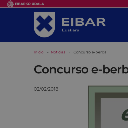
Inicio
Noticias
Concurso e-berba
Concurso e-ber
02/02/2018