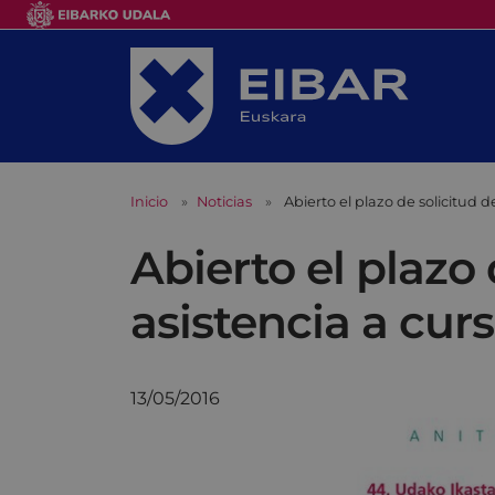
Inicio
Noticias
Abierto el plazo de solicitud 
Abierto el plazo
asistencia a cur
13/05/2016