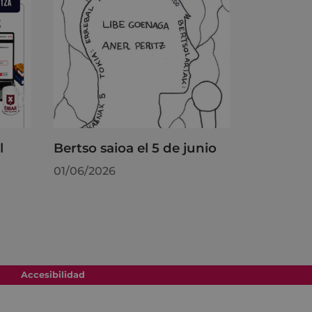
l
Bertso saioa el 5 de junio
01/06/2026
Accesibilidad