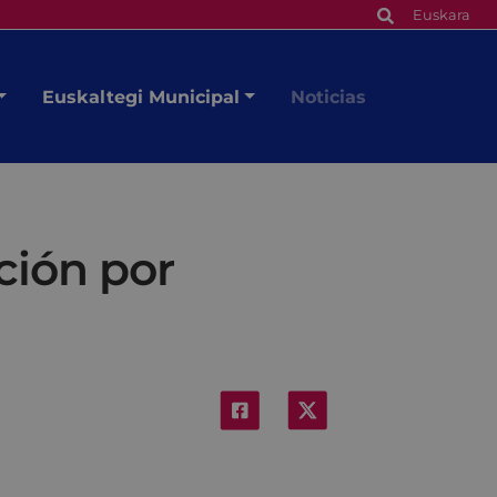
Euskara
Euskaltegi Municipal
Noticias
ción por