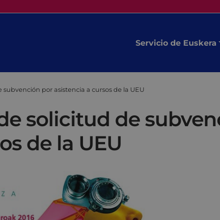
Servicio de Euskera
de subvención por asistencia a cursos de la UEU
 de solicitud de subven
sos de la UEU