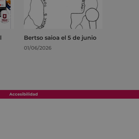
l
Bertso saioa el 5 de junio
01/06/2026
Accesibilidad