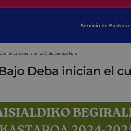
Servicio de Euskera
cian el curso de monitor/a de tiempo libre
Bajo Deba inician el c