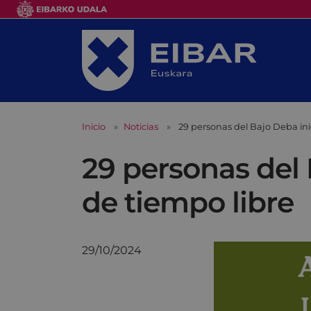
Inicio
Noticias
29 personas del Bajo Deba ini
29 personas del 
de tiempo libre
29/10/2024