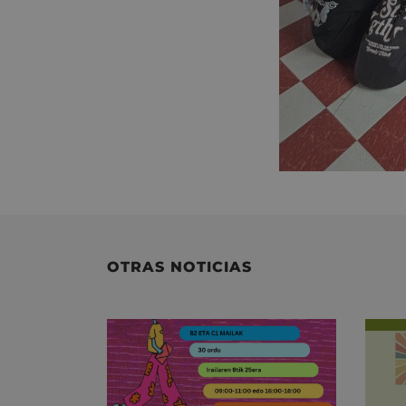
OTRAS NOTICIAS