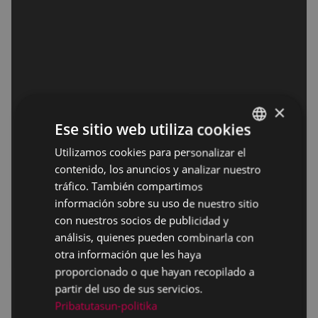
×
Ese sitio web utiliza cookies
Utilizamos cookies para personalizar el
BASQUE
contenido, los anuncios y analizar nuestro
SPANISH
tráfico. También compartimos
información sobre su uso de nuestro sitio
con nuestros socios de publicidad y
análisis, quienes pueden combinarla con
otra información que les haya
proporcionado o que hayan recopilado a
partir del uso de sus servicios.
Pribatutasun-politika