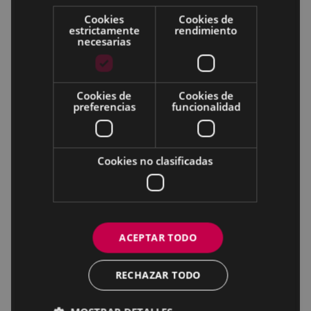
Cookies
Cookies de
estrictamente
rendimiento
necesarias
Cookies de
Cookies de
preferencias
funcionalidad
Cookies no clasificadas
ACEPTAR TODO
RECHAZAR TODO