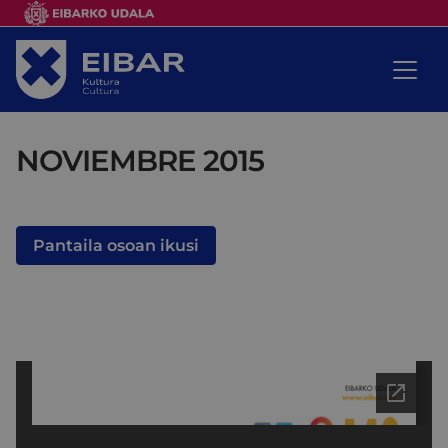
NOVIEMBRE 2015
Pantaila osoan ikusi