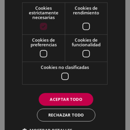
Cookies
Cookies de
estrictamente
rendimiento
necesarias
Cookies de
Cookies de
preferencias
funcionalidad
Cookies no clasificadas
ACEPTAR TODO
RECHAZAR TODO