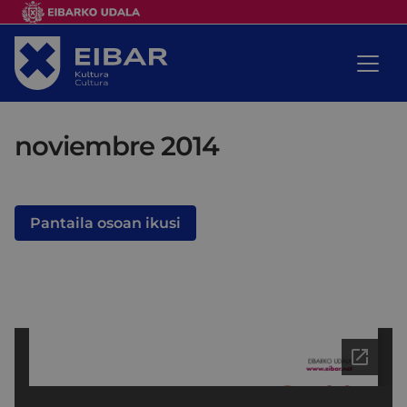
noviembre 2014
Pantaila osoan ikusi