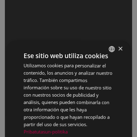
×
Ese sitio web utiliza cookies
Utilizamos cookies para personalizar el
BASQUE
contenido, los anuncios y analizar nuestro
SPANISH
tráfico. También compartimos
información sobre su uso de nuestro sitio
con nuestros socios de publicidad y
análisis, quienes pueden combinarla con
otra información que les haya
proporcionado o que hayan recopilado a
partir del uso de sus servicios.
Pribatutasun-politika