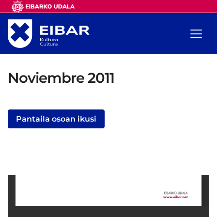
Noviembre 2011
Pantaila osoan ikusi