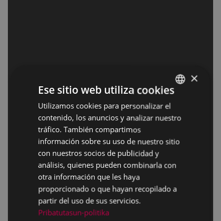
×
Ese sitio web utiliza cookies
Utilizamos cookies para personalizar el
BASQUE
contenido, los anuncios y analizar nuestro
SPANISH
tráfico. También compartimos
información sobre su uso de nuestro sitio
con nuestros socios de publicidad y
análisis, quienes pueden combinarla con
otra información que les haya
proporcionado o que hayan recopilado a
partir del uso de sus servicios.
Pribatutasun-politika