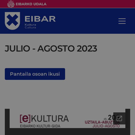
JULIO - AGOSTO 2023
Pantaila osoan ikusi