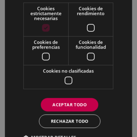
Cookies
Cookies de
estrictamente
rendimiento
necesarias
Cookies de
Cookies de
preferencias
funcionalidad
Cookies no clasificadas
ACEPTAR TODO
RECHAZAR TODO