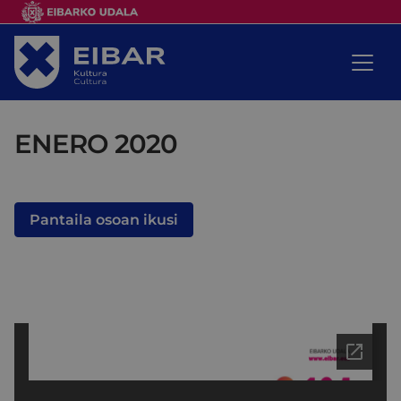
ENERO 2020
Pantaila osoan ikusi