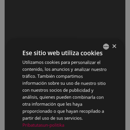
×
Ese sitio web utiliza cookies
Utilizamos cookies para personalizar el
BASQUE
contenido, los anuncios y analizar nuestro
SPANISH
tráfico. También compartimos
información sobre su uso de nuestro sitio
con nuestros socios de publicidad y
análisis, quienes pueden combinarla con
otra información que les haya
proporcionado o que hayan recopilado a
partir del uso de sus servicios.
Pribatutasun-politika