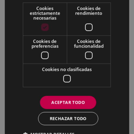
Cookies
Cookies de
estrictamente
rendimiento
necesarias
Cookies de
Cookies de
preferencias
funcionalidad
Cookies no clasificadas
ACEPTAR TODO
RECHAZAR TODO