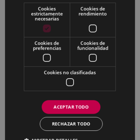
Cookies
Cookies de
estrictamente
rendimiento
necesarias
Cookies de
Cookies de
preferencias
funcionalidad
Cookies no clasificadas
ACEPTAR TODO
RECHAZAR TODO