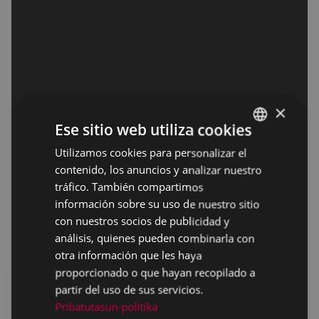
×
Ese sitio web utiliza cookies
Utilizamos cookies para personalizar el
BASQUE
contenido, los anuncios y analizar nuestro
SPANISH
tráfico. También compartimos
información sobre su uso de nuestro sitio
con nuestros socios de publicidad y
análisis, quienes pueden combinarla con
otra información que les haya
proporcionado o que hayan recopilado a
partir del uso de sus servicios.
Pribatutasun-politika