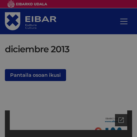
diciembre 2013
Pantaila osoan ikusi