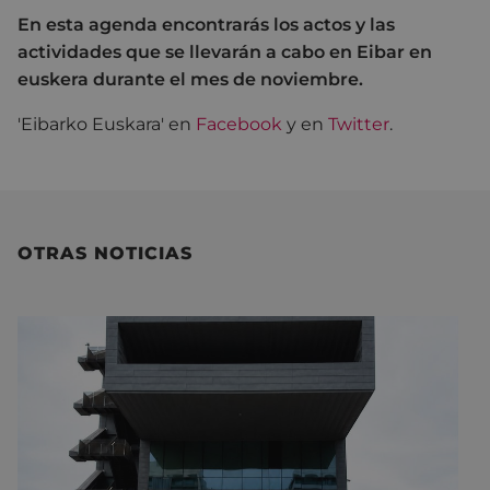
En esta agenda encontrarás los actos y las
actividades que se llevarán a cabo en Eibar en
euskera durante el mes de noviembre.
'Eibarko Euskara' en
Facebook
y en
Twitter
.
OTRAS NOTICIAS