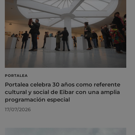
PORTALEA
Portalea celebra 30 años como referente
cultural y social de Eibar con una amplia
programación especial
17/07/2026