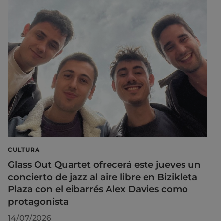
CULTURA
Glass Out Quartet ofrecerá este jueves un
concierto de jazz al aire libre en Bizikleta
Plaza con el eibarrés Alex Davies como
protagonista
14/07/2026