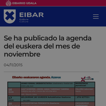
Se ha publicado la agenda
del euskera del mes de
noviembre
04/11/2015