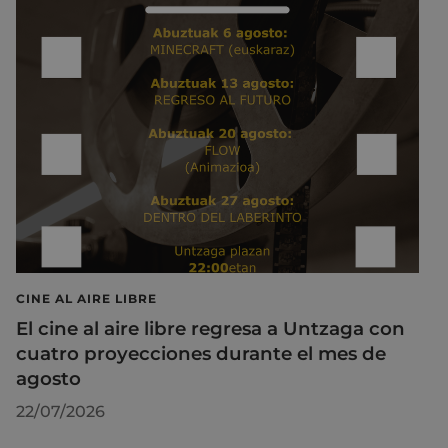
CINE AL AIRE LIBRE
El cine al aire libre regresa a Untzaga con
cuatro proyecciones durante el mes de
agosto
22/07/2026