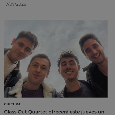
17/07/2026
CULTURA
Glass Out Quartet ofrecerá este jueves un