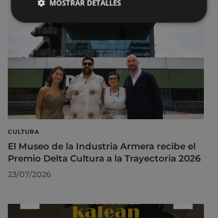
MOSTRAR DETALLES
CULTURA
El Museo de la Industria Armera recibe el
Premio Delta Cultura a la Trayectoria 2026
23/07/2026