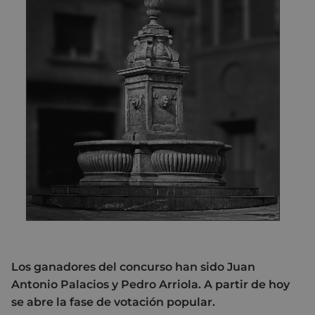
Los ganadores del concurso han sido Juan
Antonio Palacios y Pedro Arriola. A partir de hoy
se abre la fase de votación popular.