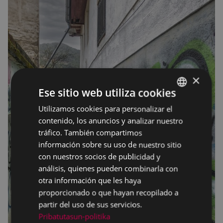
×
Ese sitio web utiliza cookies
Utilizamos cookies para personalizar el
BASQUE
contenido, los anuncios y analizar nuestro
SPANISH
tráfico. También compartimos
información sobre su uso de nuestro sitio
con nuestros socios de publicidad y
análisis, quienes pueden combinarla con
otra información que les haya
proporcionado o que hayan recopilado a
partir del uso de sus servicios.
Pribatutasun-politika