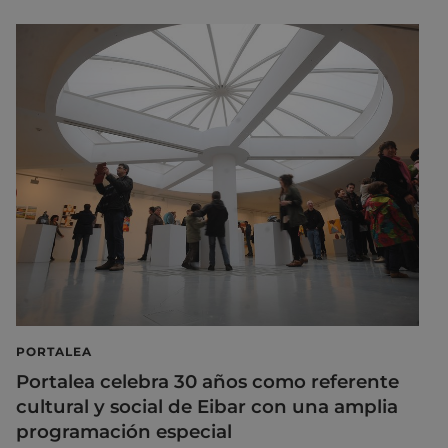
PORTALEA
Portalea celebra 30 años como referente
cultural y social de Eibar con una amplia
programación especial