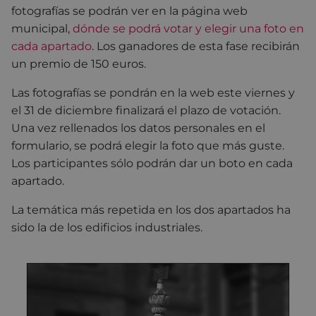
fotografías se podrán ver en la página web
municipal,
dónde se podrá votar y elegir una foto en
cada apartado
. Los ganadores de esta fase recibirán
un premio de 150 euros.
Las fotografías se pondrán en la web este viernes y
el 31 de diciembre finalizará el plazo de votación.
Una vez rellenados los datos personales en el
formulario, se podrá elegir la foto que más guste.
Los participantes sólo podrán dar un boto en cada
apartado.
La temática más repetida en los dos apartados ha
sido la de los edificios industriales.