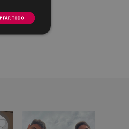
PTAR TODO