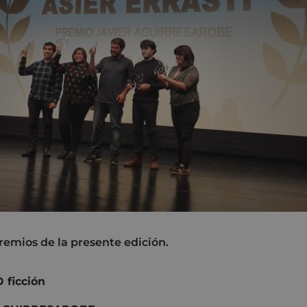
remios de la presente edición.
ficción