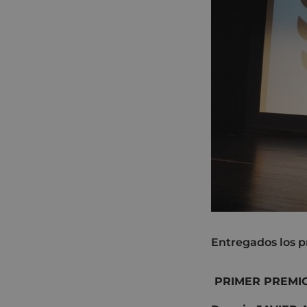
Entregados los p
PRIMER PREMIO 