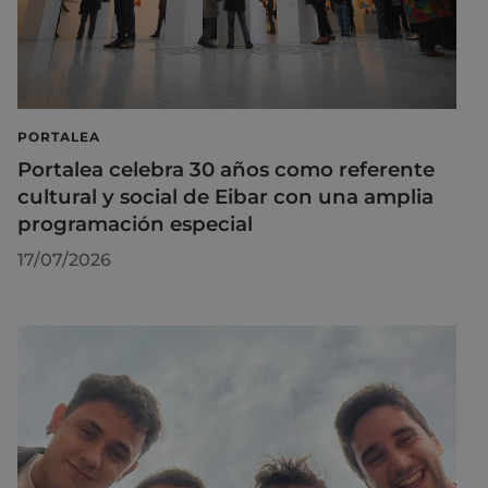
PORTALEA
Portalea celebra 30 años como referente
cultural y social de Eibar con una amplia
programación especial
17/07/2026