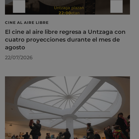
CINE AL AIRE LIBRE
El cine al aire libre regresa a Untzaga con
cuatro proyecciones durante el mes de
agosto
22/07/2026