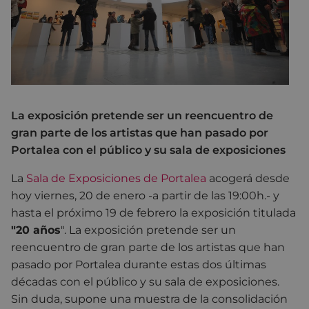
La exposición pretende ser un reencuentro de
gran parte de los artistas que han pasado por
Portalea con el público y su sala de exposiciones
La
Sala de Exposiciones de Portalea
acogerá desde
hoy viernes, 20 de enero -a partir de las 19:00h.- y
hasta el próximo 19 de febrero la exposición titulada
"20 años
". La exposición pretende ser un
reencuentro de gran parte de los artistas que han
pasado por Portalea durante estas dos últimas
décadas con el público y su sala de exposiciones.
Sin duda, supone una muestra de la consolidación