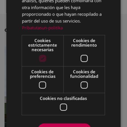
análisis, quienes pueden combinarla con
otra información que les haya
proporcionado o que hayan recopilado a
partir del uso de sus servicios.
Pribatutasun-politika
OTRAS NOTICIAS
Cookies
Cookies de
estrictamente
rendimiento
necesarias
Cookies de
Cookies de
preferencias
funcionalidad
Cookies no clasificadas