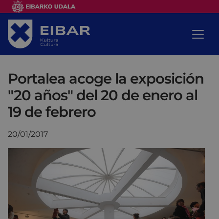
Portalea acoge la exposición
"20 años" del 20 de enero al
19 de febrero
20/01/2017