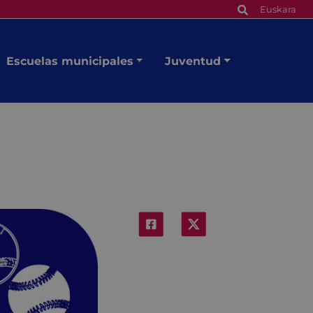
Euskara
Escuelas municipales
Juventud