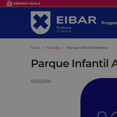
Progra
Inicio
Noticias
Parque Infantil Astelena
Parque Infantil 
10/12/2015