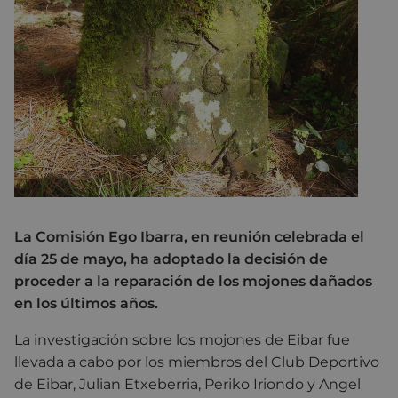
La Comisión Ego Ibarra, en reunión celebrada el
día 25 de mayo, ha adoptado la decisión de
proceder a la reparación de los mojones dañados
en los últimos años.
La investigación sobre los mojones de Eibar fue
llevada a cabo por los miembros del Club Deportivo
de Eibar, Julian Etxeberria, Periko Iriondo y Angel