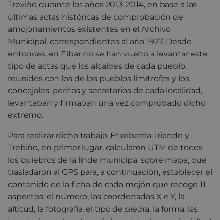
Treviño durante los años 2013-2014, en base a las
últimas actas históricas de comprobación de
amojonamientos existentes en el Archivo
Municipal, correspondientes al año 1927. Desde
entonces, en Eibar no se han vuelto a levantar este
tipo de actas que los alcaldes de cada pueblo,
reunidos con los de los pueblos limítrofes y los
concejales, peritos y secretarios de cada localidad,
levantaban y firmaban una vez comprobado dicho
extremo.
Para realizar dicho trabajo, Etxeberria, Iriondo y
Trebiño, en primer lugar, calcularon UTM de todos
los quiebros de la linde municipal sobre mapa, que
trasladaron al GPS para, a continuación, establecer el
contenido de la ficha de cada mojón que recoge 11
aspectos: el número, las coordenadas X e Y, la
altitud, la fotografía, el tipo de piedra, la forma, las