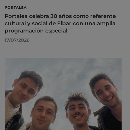
PORTALEA
Portalea celebra 30 años como referente
cultural y social de Eibar con una amplia
programación especial
17/07/2026