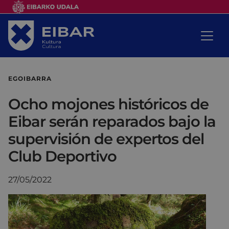
EGOIBARRA
Ocho mojones históricos de
Eibar serán reparados bajo la
supervisión de expertos del
Club Deportivo
27/05/2022