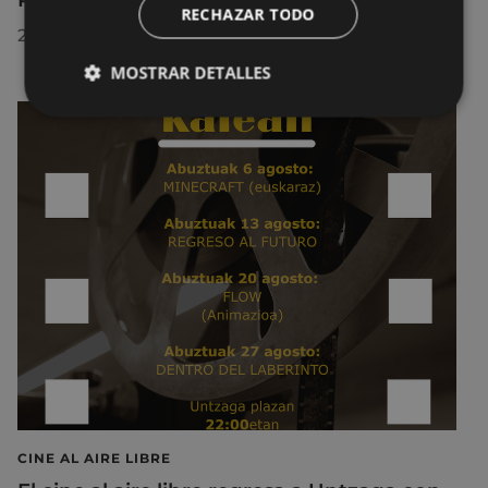
RECHAZAR TODO
23/07/2026
MOSTRAR DETALLES
CINE AL AIRE LIBRE