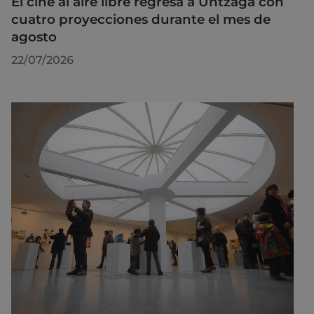
El cine al aire libre regresa a Untzaga con
cuatro proyecciones durante el mes de
agosto
22/07/2026