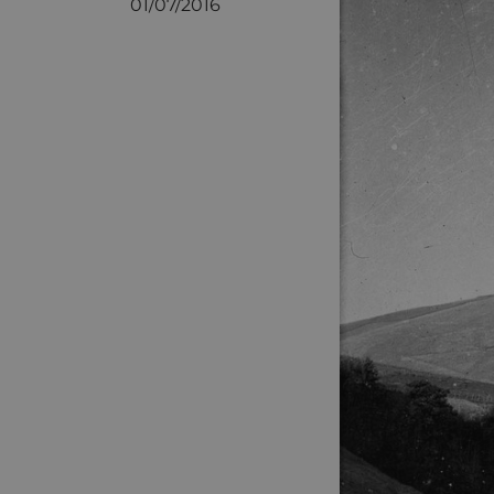
01/07/2016