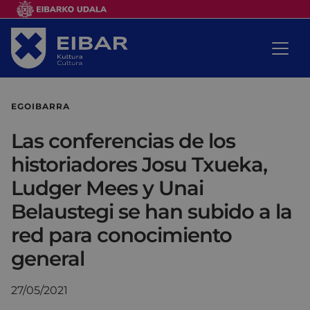
EGOIBARRA
Las conferencias de los
historiadores Josu Txueka,
Ludger Mees y Unai
Belaustegi se han subido a la
red para conocimiento
general
27/05/2021