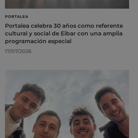
PORTALEA
Portalea celebra 30 años como referente
cultural y social de Eibar con una amplia
programación especial
17/07/2026