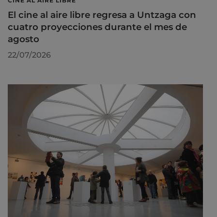
CINE AL AIRE LIBRE
El cine al aire libre regresa a Untzaga con
cuatro proyecciones durante el mes de
agosto
22/07/2026