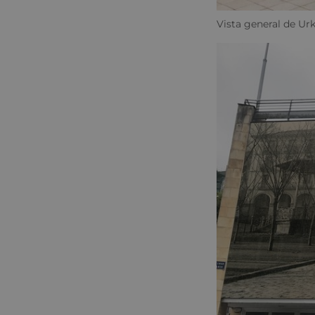
Vista general de Urk