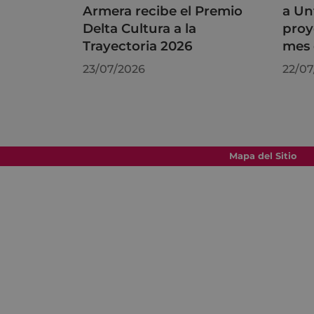
Armera recibe el Premio
a Un
Delta Cultura a la
proy
Trayectoria 2026
mes 
23/07/2026
22/07
Mapa del Sitio