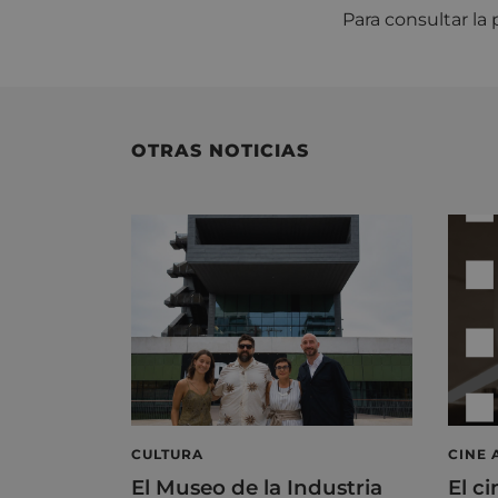
Para consultar l
OTRAS NOTICIAS
CULTURA
CINE 
El Museo de la Industria
El ci