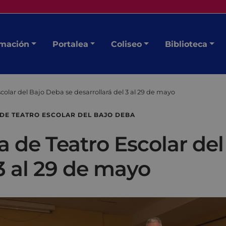
mación
Portalea
Coliseo
Biblioteca
colar del Bajo Deba se desarrollará del 3 al 29 de mayo
DE TEATRO ESCOLAR DEL BAJO DEBA
 de Teatro Escolar de
 3 al 29 de mayo