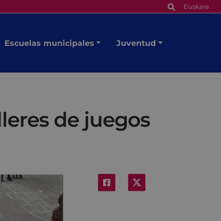
Euskara
Escuelas municipales
Juventud
leres de juegos