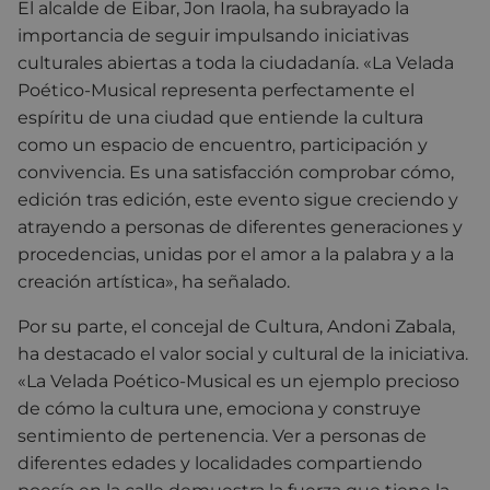
El alcalde de Eibar, Jon Iraola, ha subrayado la
importancia de seguir impulsando iniciativas
culturales abiertas a toda la ciudadanía. «La Velada
Poético-Musical representa perfectamente el
espíritu de una ciudad que entiende la cultura
como un espacio de encuentro, participación y
convivencia. Es una satisfacción comprobar cómo,
edición tras edición, este evento sigue creciendo y
atrayendo a personas de diferentes generaciones y
procedencias, unidas por el amor a la palabra y a la
creación artística», ha señalado.
Por su parte, el concejal de Cultura, Andoni Zabala,
ha destacado el valor social y cultural de la iniciativa.
«La Velada Poético-Musical es un ejemplo precioso
de cómo la cultura une, emociona y construye
sentimiento de pertenencia. Ver a personas de
diferentes edades y localidades compartiendo