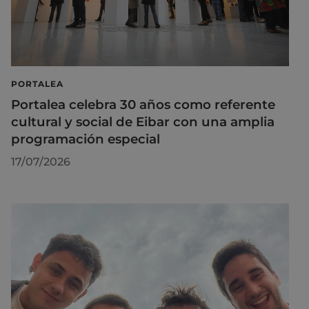
PORTALEA
Portalea celebra 30 años como referente
cultural y social de Eibar con una amplia
programación especial
17/07/2026