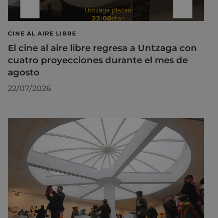
CINE AL AIRE LIBRE
El cine al aire libre regresa a Untzaga con
cuatro proyecciones durante el mes de
agosto
22/07/2026