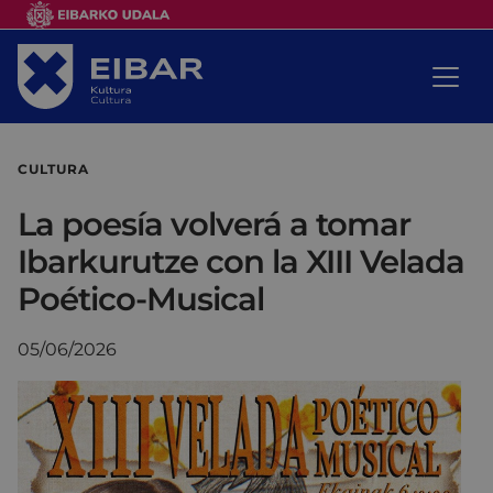
CULTURA
La poesía volverá a tomar
Ibarkurutze con la XIII Velada
Poético-Musical
05/06/2026