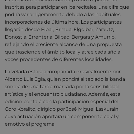
inscritas para participar en los recitales, una cifra que
podría variar ligeramente debido a las habituales
incorporaciones de última hora. Los participantes
llegarán desde Eibar, Ermua, Elgoibar, Zarautz,
Donostia, Errenteria, Bilbao, Bergara y Amurrio,
reflejando el creciente alcance de una propuesta
que trasciende el ámbito local y atrae cada año a
voces procedentes de diferentes localidades.
La velada estará acompañada musicalmente por
Alberto Luis Egia, quien pondrá al teclado la banda
sonora de una tarde marcada por la sensibilidad
artística y el encuentro ciudadano. Además, esta
edición contará con la participación especial del
Coro Koralito, dirigido por José Miguel Laskurain,
cuya actuación aportará un componente coral y
emotivo al programa.