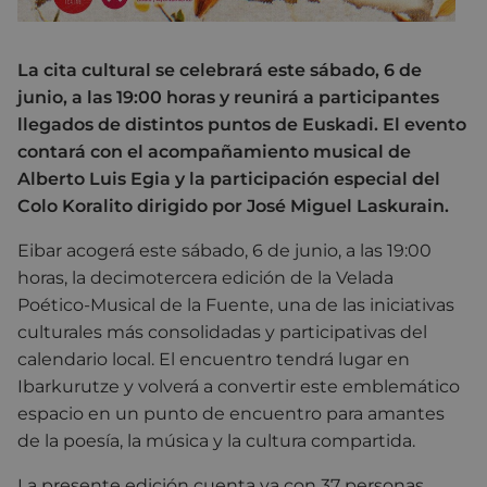
La cita cultural se celebrará este sábado, 6 de
junio, a las 19:00 horas y reunirá a participantes
llegados de distintos puntos de Euskadi. El evento
contará con el acompañamiento musical de
Alberto Luis Egia y la participación especial del
Colo Koralito dirigido por José Miguel Laskurain.
Eibar acogerá este sábado, 6 de junio, a las 19:00
horas, la decimotercera edición de la Velada
Poético-Musical de la Fuente, una de las iniciativas
culturales más consolidadas y participativas del
calendario local. El encuentro tendrá lugar en
Ibarkurutze y volverá a convertir este emblemático
espacio en un punto de encuentro para amantes
de la poesía, la música y la cultura compartida.
La presente edición cuenta ya con 37 personas