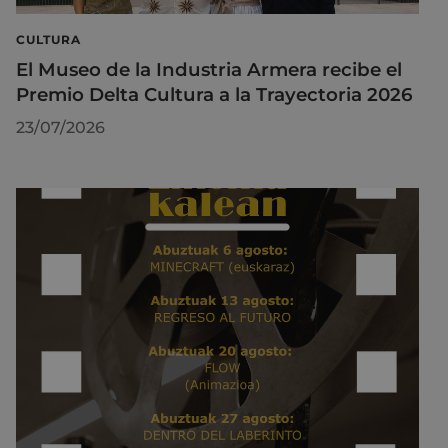
CULTURA
El Museo de la Industria Armera recibe el
Premio Delta Cultura a la Trayectoria 2026
23/07/2026