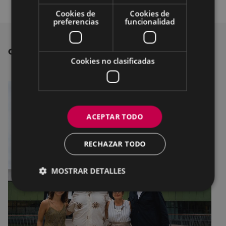
Cookies de
Cookies de
preferencias
funcionalidad
OTRAS NOTICIAS
Cookies no clasificadas
ACEPTAR TODO
RECHAZAR TODO
MOSTRAR DETALLES