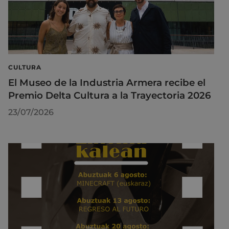
CULTURA
El Museo de la Industria Armera recibe el
Premio Delta Cultura a la Trayectoria 2026
23/07/2026