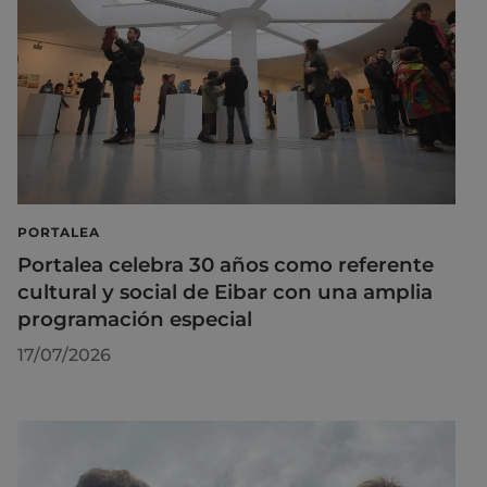
PORTALEA
Portalea celebra 30 años como referente
cultural y social de Eibar con una amplia
programación especial
17/07/2026