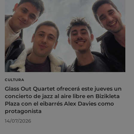
CULTURA
Glass Out Quartet ofrecerá este jueves un
concierto de jazz al aire libre en Bizikleta
Plaza con el eibarrés Alex Davies como
protagonista
14/07/2026