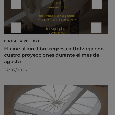
CINE AL AIRE LIBRE
El cine al aire libre regresa a Untzaga con
cuatro proyecciones durante el mes de
agosto
22/07/2026