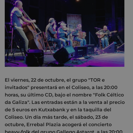
El viernes, 22 de octubre, el grupo "TOR e
invitados" presentará en el Coliseo, a las 20:00
horas, su último CD, bajo el nombre "Folk Céltico
da Galiza". Las entradas están a la venta al precio
de 5 euros en Kutxabank y en la taquilla del
Coliseo. Un día más tarde, el sábado, 23 de
octubre, Errebal Plazia acogerá el concierto
heavy-folk del grupo Gallego Astarot, a las 20:00