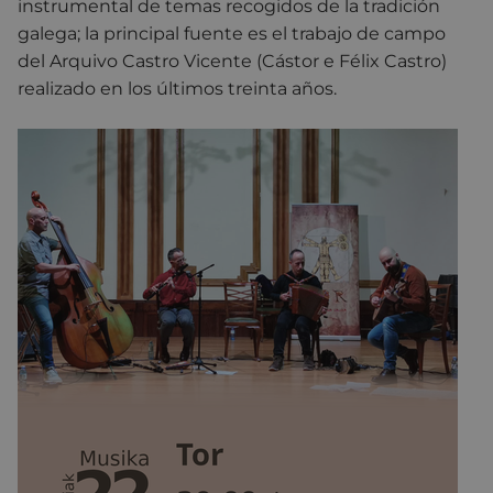
instrumental de temas recogidos de la tradición
galega; la principal fuente es el trabajo de campo
del Arquivo Castro Vicente (Cástor e Félix Castro)
realizado en los últimos treinta años.