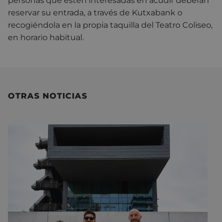
personas que estén interesadas en acudir deberán
reservar su entrada, a través de Kutxabank o
recogiéndola en la propia taquilla del Teatro Coliseo,
en horario habitual.
OTRAS NOTICIAS