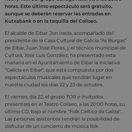
horas. Este último espectáculo será gratuito,
aunque se deberán reservar las entradas en
Kutxabank o en la taquilla del Coliseo.
El alcalde de Eibar, Jon Iraola, acompañado del
presidente de la Casa Cultural de Galicia “As Burgas”
de Eibar, Juan José Flores, y el técnico municipal de
Cultura, José Luis González, ha presentado esta
mañana en el Ayuntamiento de Eibar la iniciativa
"Galicia en Eibar", que está compuesta por dos
espectáculos musicales que tendrán lugar en
nuestra ciudad los días 22 y 23 de octubre.
El viernes, día 22, el grupo
TOR e invitados
presentará en el Teatro Coliseo, a las 20:00 horas, su
último CD, bajo el nombre "Folk Céltico da Galiza".
Las personas asistentes tendrán la posibilidad de
disfrutar de un concierto de música folk