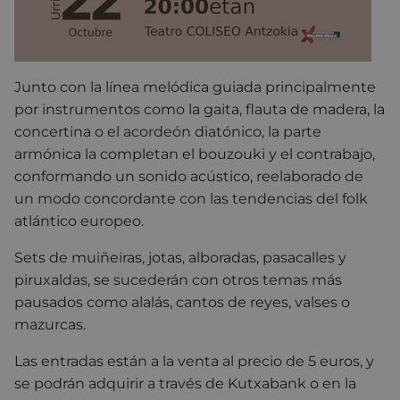
Junto con la línea melódica guiada principalmente
por instrumentos como la gaita, flauta de madera, la
concertina o el acordeón diatónico, la parte
armónica la completan el bouzouki y el contrabajo,
conformando un sonido acústico, reelaborado de
un modo concordante con las tendencias del folk
atlántico europeo.
Sets de muiñeiras, jotas, alboradas, pasacalles y
piruxaldas, se sucederán con otros temas más
pausados como alalás, cantos de reyes, valses o
mazurcas.
Las entradas están a la venta al precio de 5 euros, y
se podrán adquirir a través de Kutxabank o en la