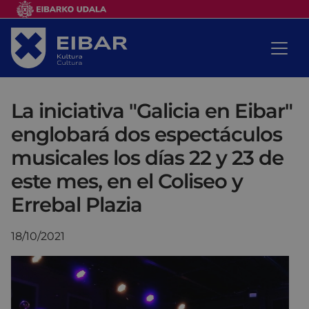
La iniciativa "Galicia en Eibar"
englobará dos espectáculos
musicales los días 22 y 23 de
este mes, en el Coliseo y
Errebal Plazia
18/10/2021