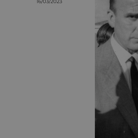
16/03/2023