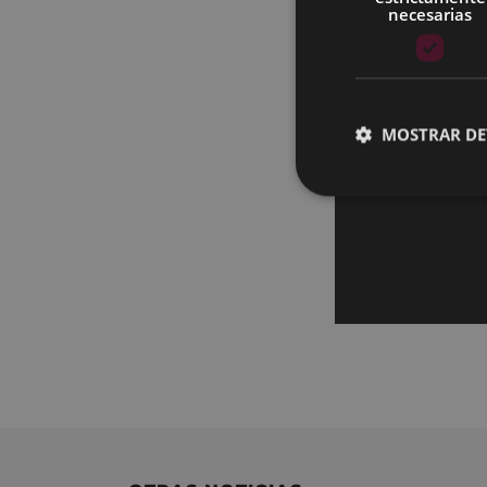
necesarias
MOSTRAR DE