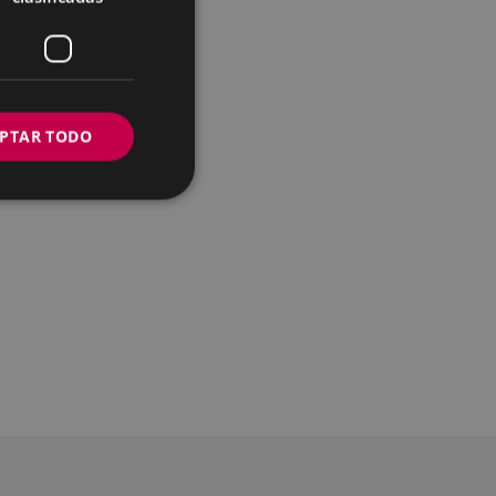
PTAR TODO