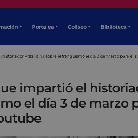
mación
Portalea
Coliseo
Biblioteca
l historiador Aritz Ipiña sobre el franquismo el día 3 de marzo para e
ue impartió el historia
smo el día 3 de marzo
Youtube