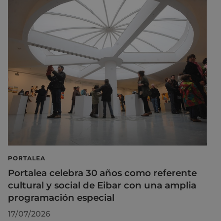
PORTALEA
Portalea celebra 30 años como referente
cultural y social de Eibar con una amplia
programación especial
17/07/2026