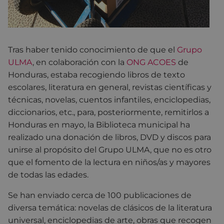
Tras haber tenido conocimiento de que el
Grupo
ULMA
, en colaboración con la
ONG ACOES
de
Honduras, estaba recogiendo libros de texto
escolares, literatura en general, revistas científicas y
técnicas, novelas, cuentos infantiles, enciclopedias,
diccionarios, etc., para, posteriormente, remitirlos a
Honduras en mayo, la Biblioteca municipal ha
realizado una donación de libros, DVD y discos para
unirse al propósito del Grupo ULMA, que no es otro
que el fomento de la lectura en niños/as y mayores
de todas las edades.
Se han enviado cerca de 100 publicaciones de
diversa temática: novelas de clásicos de la literatura
universal, enciclopedias de arte, obras que recogen