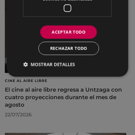
ACEPTAR TODO
RECHAZAR TODO
MOSTRAR DETALLES
CINE AL AIRE LIBRE
El cine al aire libre regresa a Untzaga con
cuatro proyecciones durante el mes de
agosto
22/07/2026