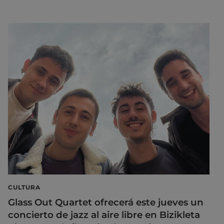
CULTURA
Glass Out Quartet ofrecerá este jueves un
concierto de jazz al aire libre en Bizikleta