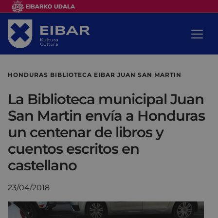
HONDURAS BIBLIOTECA EIBAR JUAN SAN MARTIN
La Biblioteca municipal Juan
San Martin envía a Honduras
un centenar de libros y
cuentos escritos en
castellano
23/04/2018