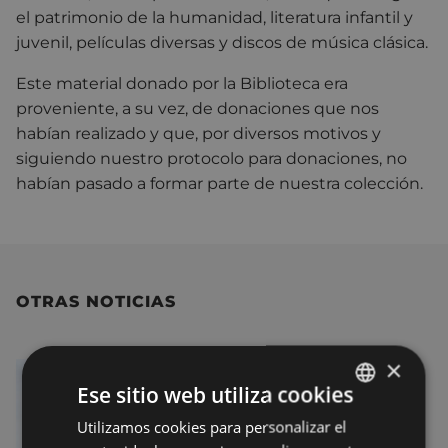
el patrimonio de la humanidad, literatura infantil y
juvenil, películas diversas y discos de música clásica.
Este material donado por la Biblioteca era
proveniente, a su vez, de donaciones que nos
habían realizado y que, por diversos motivos y
siguiendo nuestro protocolo para donaciones, no
habían pasado a formar parte de nuestra colección.
OTRAS NOTICIAS
×
Ese sitio web utiliza cookies
Utilizamos cookies para personalizar el
BASQUE