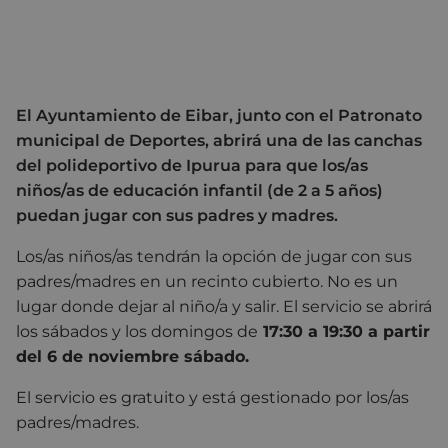
El Ayuntamiento de Eibar, junto con el Patronato
municipal de Deportes, abrirá una de las canchas
del polideportivo de Ipurua para que los/as
niños/as de educación infantil (de 2 a 5 años)
puedan jugar con sus padres y madres.
Los/as niños/as tendrán la opción de jugar con sus
padres/madres en un recinto cubierto. No es un
lugar donde dejar al niño/a y salir. El servicio se abrirá
los sábados y los domingos de
17:30 a 19:30 a
partir
del 6 de noviembre sábado.
El servicio es gratuito y está gestionado por los/as
padres/madres.