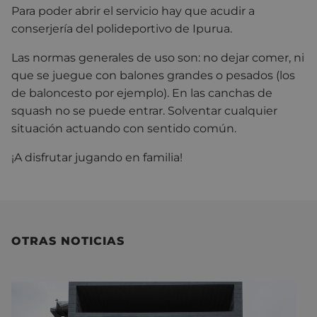
Para poder abrir el servicio hay que acudir a
conserjería del polideportivo de Ipurua.
Las normas generales de uso son: no dejar comer, ni
que se juegue con balones grandes o pesados (los
de baloncesto por ejemplo). En las canchas de
squash no se puede entrar. Solventar cualquier
situación actuando con sentido común.
¡A disfrutar jugando en familia!
OTRAS NOTICIAS