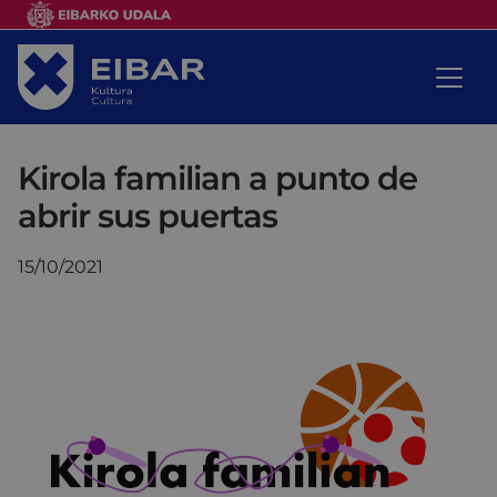
Kirola familian a punto de
abrir sus puertas
15/10/2021