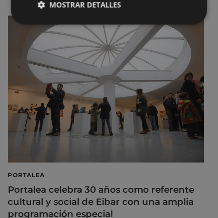
MOSTRAR DETALLES
PORTALEA
Portalea celebra 30 años como referente
cultural y social de Eibar con una amplia
programación especial