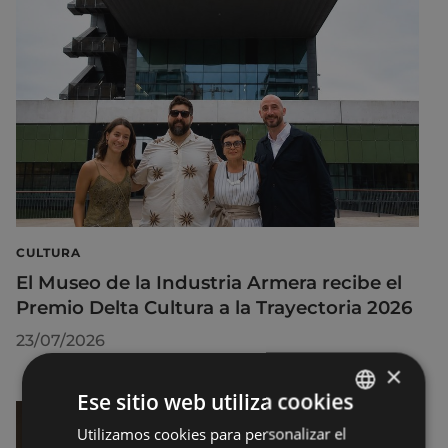
CULTURA
El Museo de la Industria Armera recibe el
Premio Delta Cultura a la Trayectoria 2026
23/07/2026
×
Ese sitio web utiliza cookies
Utilizamos cookies para personalizar el
BASQUE