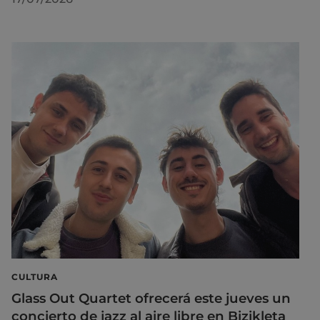
CULTURA
Glass Out Quartet ofrecerá este jueves un
concierto de jazz al aire libre en Bizikleta