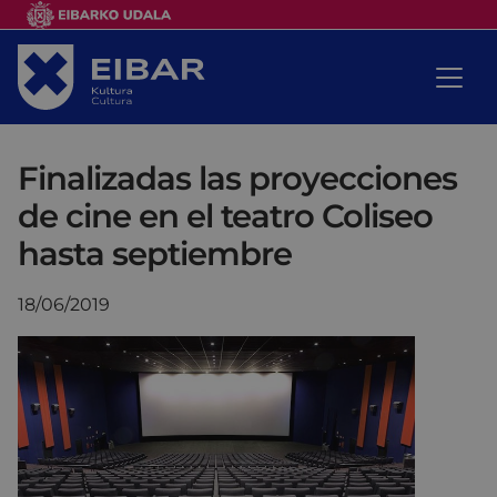
Finalizadas las proyecciones
de cine en el teatro Coliseo
hasta septiembre
18/06/2019