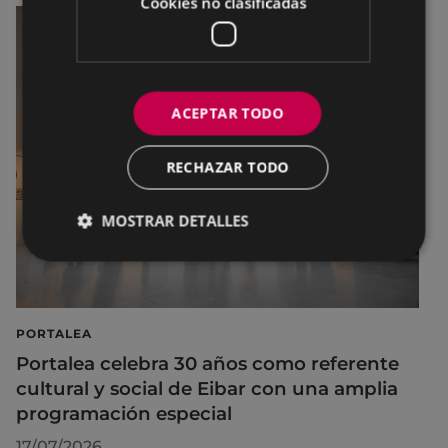
Cookies no clasificadas
ACEPTAR TODO
RECHAZAR TODO
MOSTRAR DETALLES
PORTALEA
Portalea celebra 30 años como referente
cultural y social de Eibar con una amplia
programación especial
17/07/2026