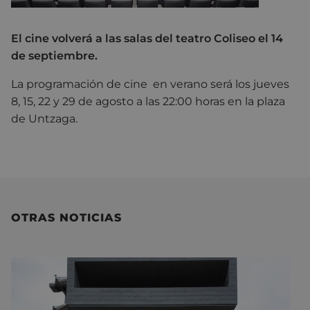
El cine volverá a las salas del teatro Coliseo el 14
de septiembre.
La programación de cine en verano será los jueves
8, 15, 22 y 29 de agosto a las 22:00 horas en la plaza
de Untzaga.
OTRAS NOTICIAS