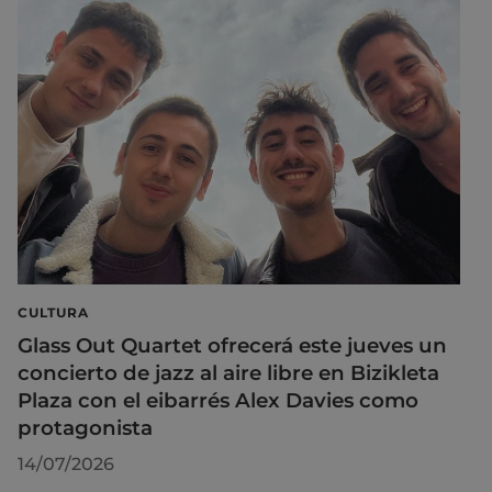
CULTURA
Glass Out Quartet ofrecerá este jueves un
concierto de jazz al aire libre en Bizikleta
Plaza con el eibarrés Alex Davies como
protagonista
14/07/2026