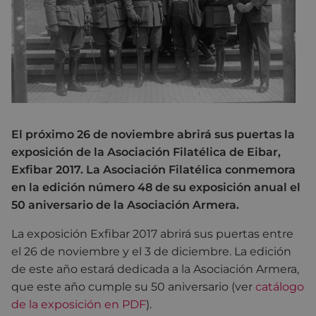
El próximo 26 de noviembre abrirá sus puertas la
exposición de la Asociación Filatélica de Eibar,
Exfibar 2017. La Asociación Filatélica conmemora
en la edición número 48 de su exposición anual el
50 aniversario de la Asociación Armera.
La exposición Exfibar 2017 abrirá sus puertas entre
el 26 de noviembre y el 3 de diciembre. La edición
de este año estará dedicada a la Asociación Armera,
que este año cumple su 50 aniversario (ver
catálogo
de la exposición en PDF
).