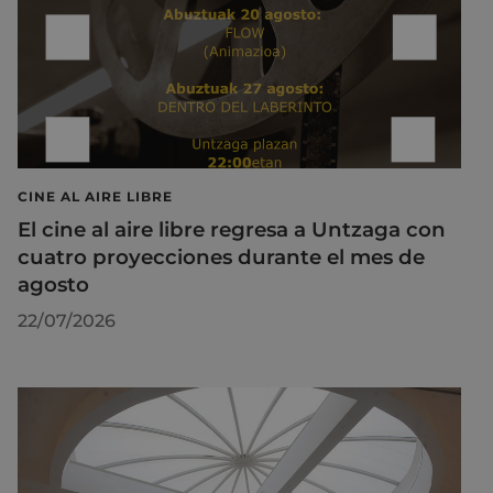
CINE AL AIRE LIBRE
El cine al aire libre regresa a Untzaga con
cuatro proyecciones durante el mes de
agosto
22/07/2026