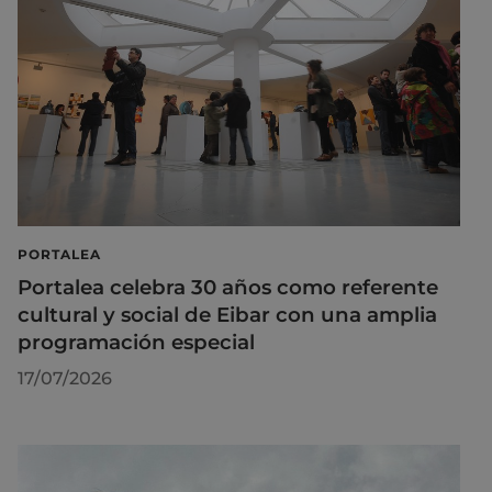
PORTALEA
Portalea celebra 30 años como referente
cultural y social de Eibar con una amplia
programación especial
17/07/2026