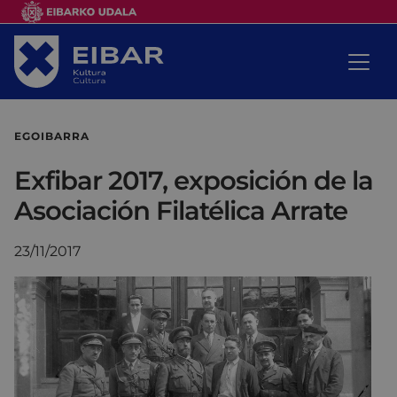
EGOIBARRA
Exfibar 2017, exposición de la
Asociación Filatélica Arrate
23/11/2017