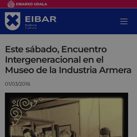
Este sábado, Encuentro
Intergeneracional en el
Museo de la Industria Armera
01/03/2016