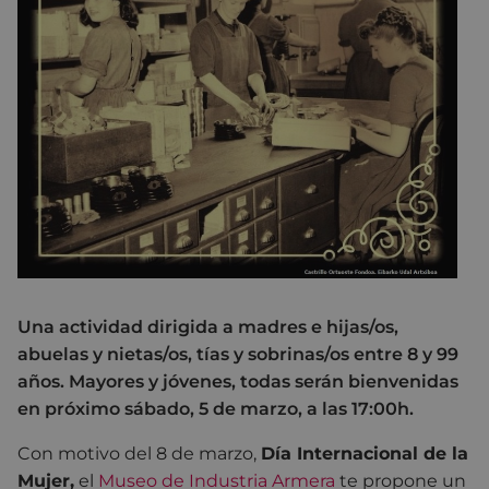
Una actividad dirigida a madres e hijas/os,
abuelas y nietas/os, tías y sobrinas/os entre 8 y 99
años. Mayores y jóvenes, todas serán bienvenidas
en próximo sábado, 5 de marzo, a las 17:00h.
Con motivo del 8 de marzo,
Día Internacional de la
Mujer,
el
Museo de Industria Armera
te propone un