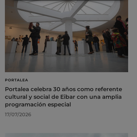
PORTALEA
Portalea celebra 30 años como referente
cultural y social de Eibar con una amplia
programación especial
17/07/2026