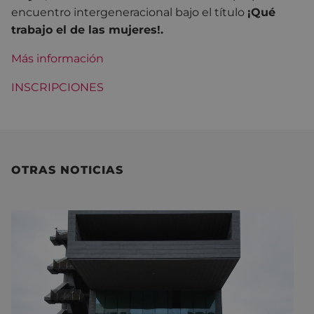
encuentro intergeneracional bajo el título
¡Qué
trabajo el de las mujeres!.
Más información
INSCRIPCIONES
OTRAS NOTICIAS