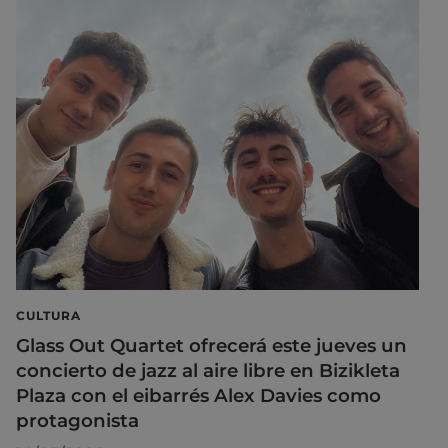
CULTURA
Glass Out Quartet ofrecerá este jueves un
concierto de jazz al aire libre en Bizikleta
Plaza con el eibarrés Alex Davies como
protagonista