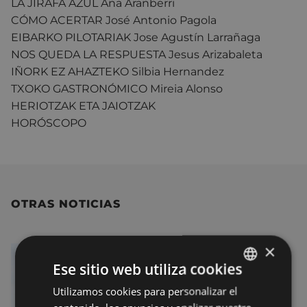
LA JIRAFA AZUL Ana Aranberri
CÓMO ACERTAR José Antonio Pagola
EIBARKO PILOTARIAK Jose Agustín Larrañaga
NOS QUEDA LA RESPUESTA Jesus Arizabaleta
IÑORK EZ AHAZTEKO Silbia Hernandez
TXOKO GASTRONÓMICO Mireia Alonso
HERIOTZAK ETA JAIOTZAK
HORÓSCOPO
OTRAS NOTICIAS
×
Ese sitio web utiliza cookies
Utilizamos cookies para personalizar el
BASQUE