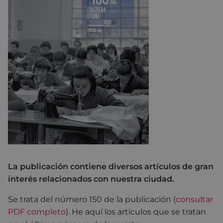
La publicación contiene diversos artículos de gran
interés relacionados con nuestra ciudad.
Se trata del número 150 de la publicación (
consultar
PDF completo
). He aquí los artículos que se tratan