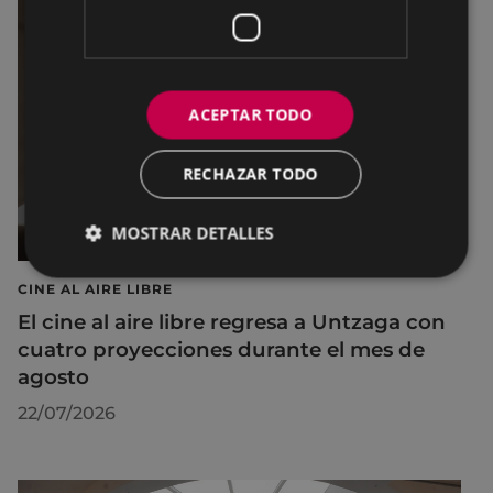
ACEPTAR TODO
RECHAZAR TODO
MOSTRAR DETALLES
CINE AL AIRE LIBRE
El cine al aire libre regresa a Untzaga con
cuatro proyecciones durante el mes de
agosto
22/07/2026