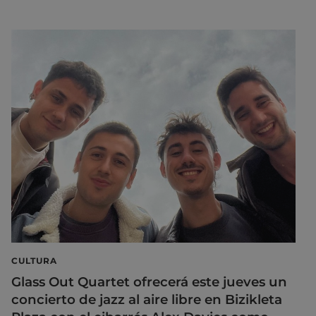
CULTURA
Glass Out Quartet ofrecerá este jueves un
concierto de jazz al aire libre en Bizikleta