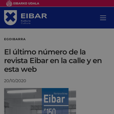
EGOIBARRA
El último número de la
revista Eibar en la calle y en
esta web
20/10/2020