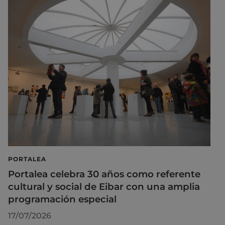
PORTALEA
Portalea celebra 30 años como referente
cultural y social de Eibar con una amplia
programación especial
17/07/2026